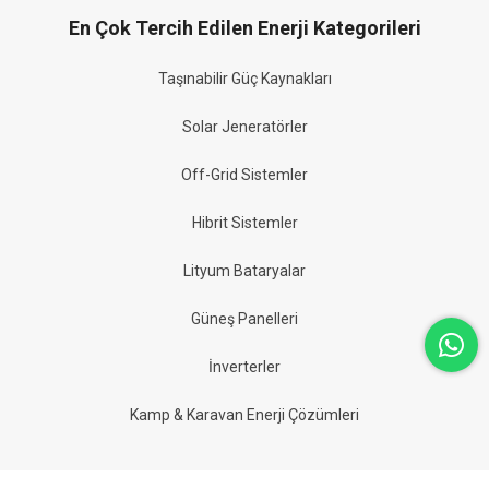
En Çok Tercih Edilen Enerji Kategorileri
Taşınabilir Güç Kaynakları
Solar Jeneratörler
Off-Grid Sistemler
Hibrit Sistemler
Lityum Bataryalar
Güneş Panelleri
İnverterler
Kamp & Karavan Enerji Çözümleri