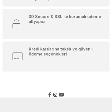
3D Secure & SSL ile korumalı ödeme
altyapısı
Kredi kartlarına taksit ve güvenli
ödeme seçenekleri