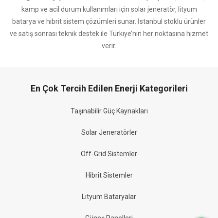
kamp ve acil durum kullanımları için solar jeneratör, lityum
batarya ve hibrit sistem çözümleri sunar. İstanbul stoklu ürünler
ve satış sonrası teknik destek ile Türkiye’nin her noktasına hizmet
verir.
En Çok Tercih Edilen Enerji Kategorileri
Taşınabilir Güç Kaynakları
Solar Jeneratörler
Off-Grid Sistemler
Hibrit Sistemler
Lityum Bataryalar
Güneş Panelleri