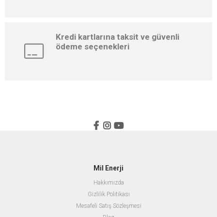
Kredi kartlarına taksit ve güvenli
ödeme seçenekleri
Mil Enerji
Hakkımızda
Gizlilik Politikası
Mesafeli Satış Sözleşmesi