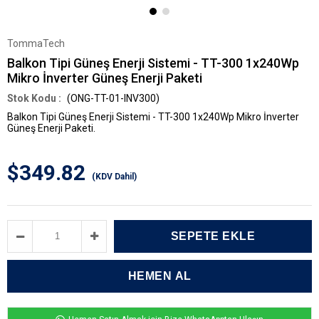
TommaTech
Balkon Tipi Güneş Enerji Sistemi - TT-300 1x240Wp
Mikro İnverter Güneş Enerji Paketi
(ONG-TT-01-INV300)
Balkon Tipi Güneş Enerji Sistemi - TT-300 1x240Wp Mikro İnverter
Güneş Enerji Paketi.
$349.82
(KDV Dahil)