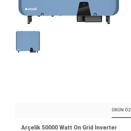
ÜRÜN ÖZ
Arçelik 50000 Watt On Grid İnverter