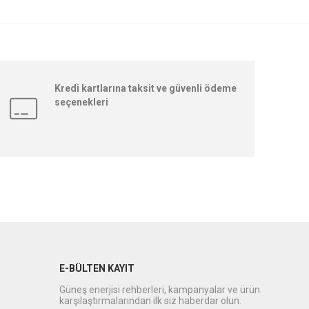
Kredi kartlarına taksit ve güvenli ödeme
seçenekleri
E-BÜLTEN KAYIT
Güneş enerjisi rehberleri, kampanyalar ve ürün
karşılaştırmalarından ilk siz haberdar olun.