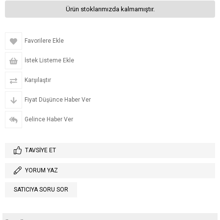
Ürün stoklarımızda kalmamıştır.
Favorilere Ekle
İstek Listeme Ekle
Karşılaştır
Fiyat Düşünce Haber Ver
Gelince Haber Ver
TAVSIYE ET
YORUM YAZ
SATICIYA SORU SOR