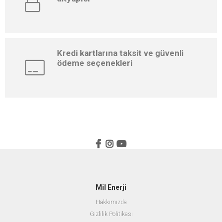
Kredi kartlarına taksit ve güvenli
ödeme seçenekleri
Mil Enerji
Hakkımızda
Gizlilik Politikası