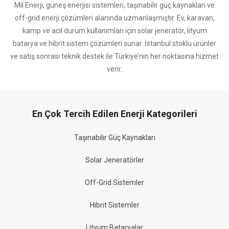
Mil Enerji, güneş enerjisi sistemleri, taşınabilir güç kaynakları ve
off-grid enerji çözümleri alanında uzmanlaşmıştır. Ev, karavan,
kamp ve acil durum kullanımları için solar jeneratör, lityum
batarya ve hibrit sistem çözümleri sunar. İstanbul stoklu ürünler
ve satış sonrası teknik destek ile Türkiye’nin her noktasına hizmet
verir.
En Çok Tercih Edilen Enerji Kategorileri
Taşınabilir Güç Kaynakları
Solar Jeneratörler
Off-Grid Sistemler
Hibrit Sistemler
Lityum Bataryalar