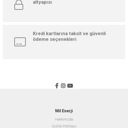
altyapısı
Kredi kartlarına taksit ve güvenli
ödeme seçenekleri
Mil Enerji
Hakkımızda
Gizlilik Politikası