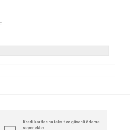
:
Kredi kartlarına taksit ve güvenli ödeme
seçenekleri