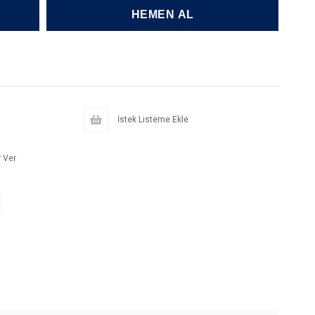
İstek Listeme Ekle
 Ver