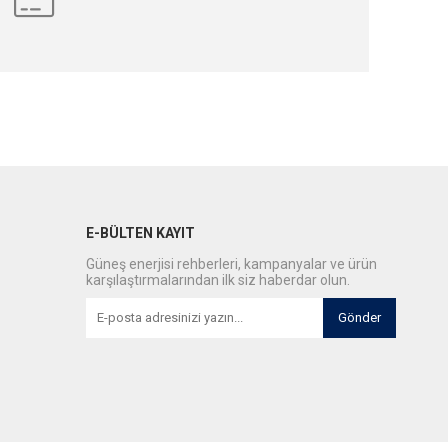
E-BÜLTEN KAYIT
Güneş enerjisi rehberleri, kampanyalar ve ürün
karşılaştırmalarından ilk siz haberdar olun.
Gönder