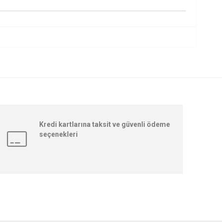
Kredi kartlarına taksit ve güvenli ödeme
seçenekleri