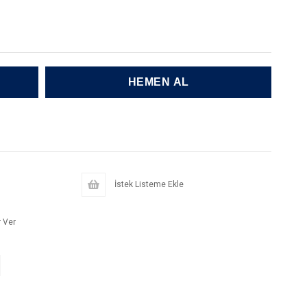
İstek Listeme Ekle
 Ver