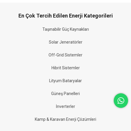
En Çok Tercih Edilen Enerji Kategorileri
Taşınabilir Güç Kaynakları
Solar Jeneratörler
Off-Grid Sistemler
Hibrit Sistemler
Lityum Bataryalar
Güneş Panelleri
İnverterler
Kamp & Karavan Enerji Çözümleri